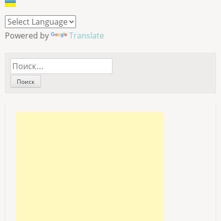
Powered by
Translate
Найти: