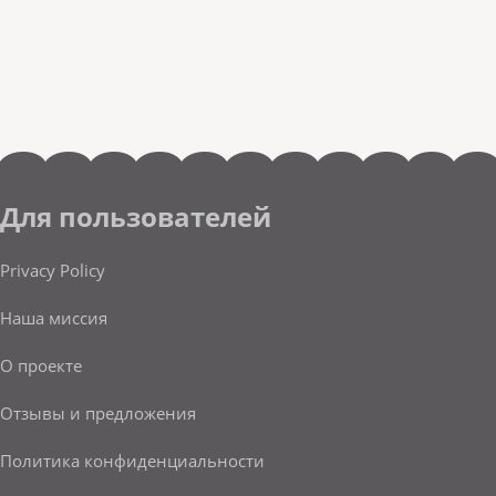
Для пользователей
Privacy Policy
Наша миссия
О проекте
Отзывы и предложения
Политика конфиденциальности