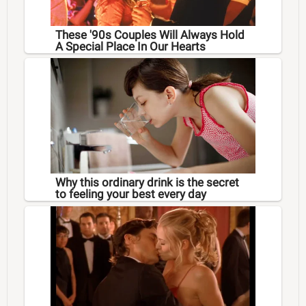
These '90s Couples Will Always Hold
A Special Place In Our Hearts
Why this ordinary drink is the secret
to feeling your best every day