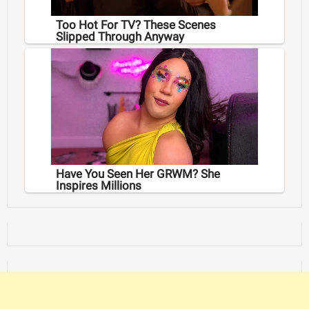
Too Hot For TV? These Scenes
Slipped Through Anyway
Have You Seen Her GRWM? She
Inspires Millions