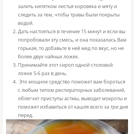
залить кипятком листья коровяка и мяту и
следить за тем, чтобы травы были покрыты
водой.
Дать настояться в течение 15 минут и если вы
попробовали эту смесь, и она показалась Вам
горькая, то добавьте в неё мед по вкус, но не
более двух чайных ложек.
Принимайте этот сироп одной столовой
ложке 5-6 раз в день.
Это мощное средство поможет вам бороться
с любым типом респираторных заболеваний,
облегчит приступы астмы, выводит мокроты и
поможет избавиться от кашля всего за три дня
перед.