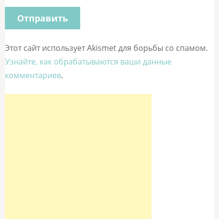
Этот сайт использует Akismet для борьбы со спамом.
Узнайте, как обрабатываются ваши данные
комментариев
.