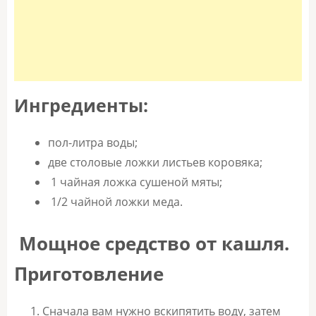
Ингредиенты:
пол-литра воды;
две столовые ложки листьев коровяка;
1 чайная ложка сушеной мяты;
1/2 чайной ложки меда.
Мощное средство от кашля.
Приготовление
Сначала вам нужно вскипятить воду, затем