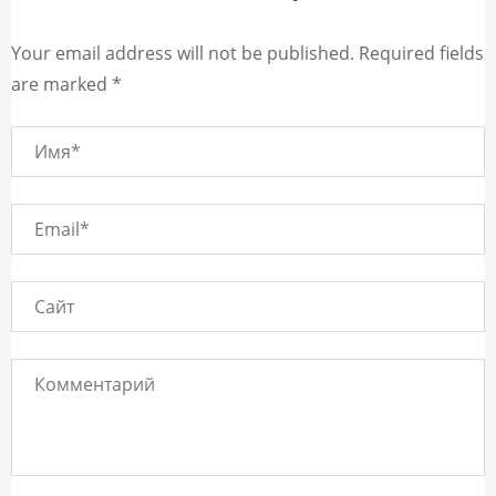
Your email address will not be published. Required fields
are marked *