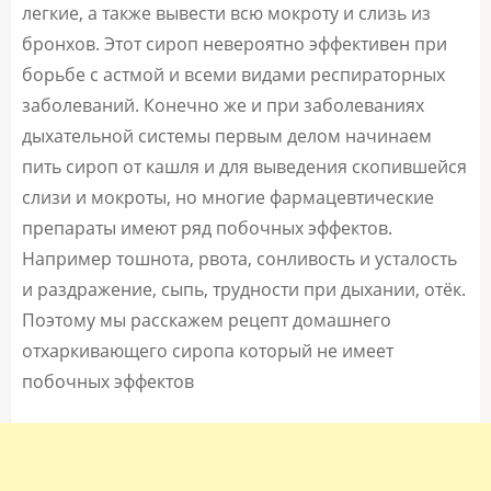
легкие, а также вывести всю мокроту и слизь из
бронхов. Этот сироп невероятно эффективен при
борьбе с астмой и всеми видами респираторных
заболеваний. Конечно же и при заболеваниях
дыхательной системы первым делом начинаем
пить сироп от кашля и для выведения скопившейся
слизи и мокроты, но многие фармацевтические
препараты имеют ряд побочных эффектов.
Например тошнота, рвота, сонливость и усталость
и раздражение, сыпь, трудности при дыхании, отёк.
Поэтому мы расскажем рецепт домашнего
отхаркивающего сиропа который не имеет
побочных эффектов