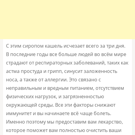
С этим сиропом кашель исчезает всего за три дня.
В последние годы все больше людей во всём мире
страдают от респираторных заболеваний, таких как
астма простуда и грипп, синусит заложенность
носа, а также от аллергии. Это связано с
неправильным и вредным питанием, отсутствием
физических нагрузок, и загрязненностью
окружающей среды. Все эти факторы снижают
иммунитет и вы начинаете всё чаще болеть.
Именно поэтому мы предоставим вам лекарство,
которое поможет вам полностью очистить ваши