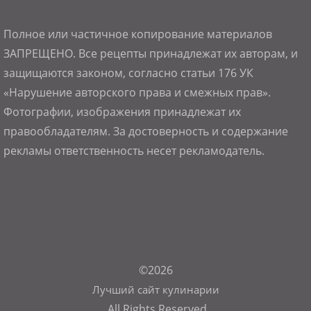
Полное или частичное копирование материалов
ЗАПРЕЩЕНО. Все рецепты принадлежат их авторам, и
защищаются законом, согласно статьи 176 УК
«Нарушение авторского права и смежных прав».
Фотографии, изображения принадлежат их
правообладателям. За достоверность и содержание
рекламы ответственность несет рекламодатель.
©2026
Лучший сайт кулинарии
. All Rights Reserved.