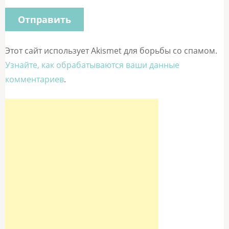
Этот сайт использует Akismet для борьбы со спамом.
Узнайте, как обрабатываются ваши данные
комментариев
.