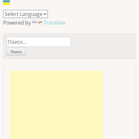
Powered by
Translate
Найти: