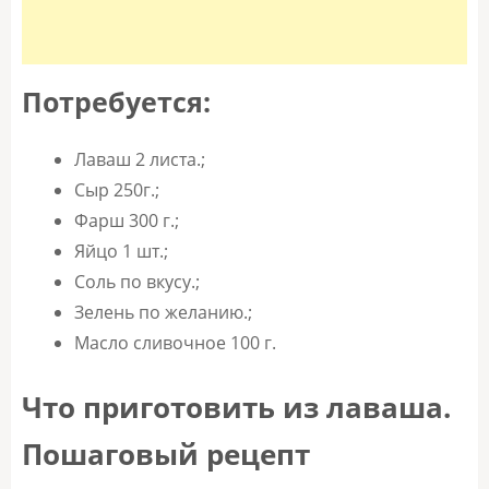
Потребуется:
Лаваш 2 листа.;
Сыр 250г.;
Фарш 300 г.;
Яйцо 1 шт.;
Соль по вкусу.;
Зелень по желанию.;
Масло сливочное 100 г.
Что приготовить из лаваша.
Пошаговый рецепт