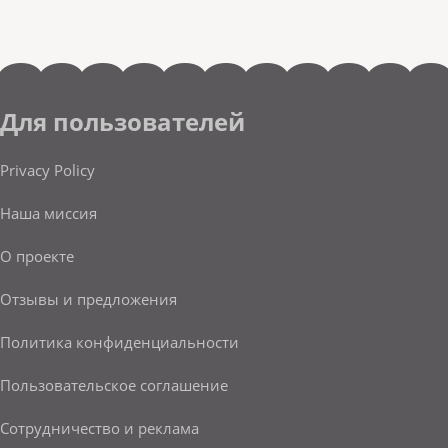
Для пользователей
Privacy Policy
Наша миссия
О проекте
Отзывы и предложения
Политика конфиденциальности
Пользовательское соглашение
Сотрудничество и реклама