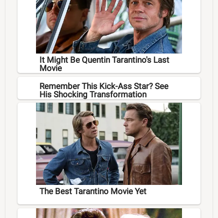
It Might Be Quentin Tarantino's Last
Movie
Remember This Kick-Ass Star? See
His Shocking Transformation
The Best Tarantino Movie Yet