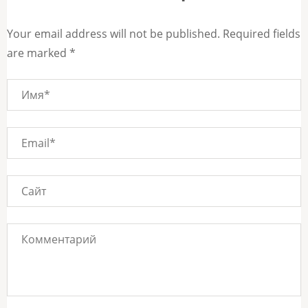
Your email address will not be published. Required fields
are marked *