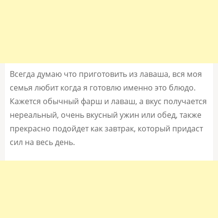
Всегда думаю что приготовить из лаваша, вся моя
семья любит когда я готовлю именно это блюдо.
Кажется обычный фарш и лаваш, а вкус получается
нереальный, очень вкусный ужин или обед, также
прекрасно подойдет как завтрак, который придаст
сил на весь день.