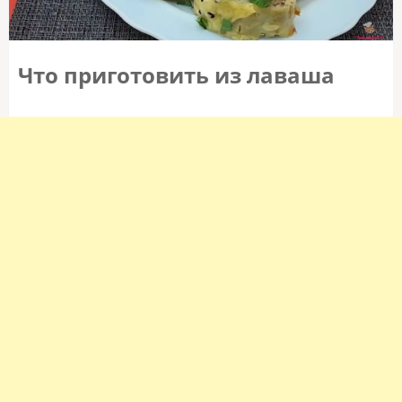
Что приготовить из лаваша