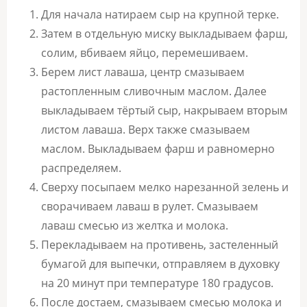
Для начала натираем сыр на крупной терке.
Затем в отдельную миску выкладываем фарш,
солим, вбиваем яйцо, перемешиваем.
Берем лист лаваша, центр смазываем
растопленным сливочным маслом. Далее
выкладываем тёртый сыр, накрываем вторым
листом лаваша. Верх также смазываем
маслом. Выкладываем фарш и равномерно
распределяем.
Сверху посыпаем мелко нарезанной зелень и
сворачиваем лаваш в рулет. Смазываем
лаваш смесью из желтка и молока.
Перекладываем на противень, застеленный
бумагой для выпечки, отправляем в духовку
на 20 минут при температуре 180 градусов.
После достаем, смазываем смесью молока и