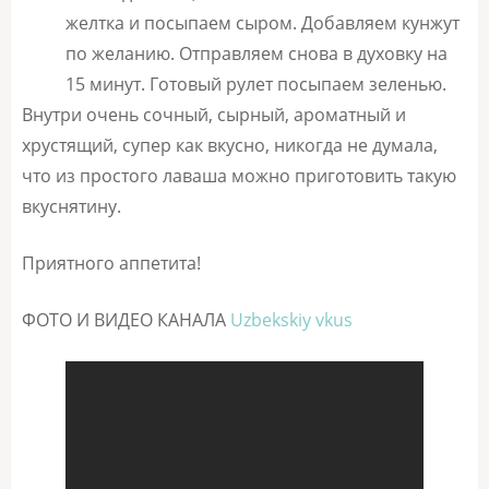
желтка и посыпаем сыром. Добавляем кунжут
по желанию. Отправляем снова в духовку на
15 минут. Готовый рулет посыпаем зеленью.
Внутри очень сочный, сырный, ароматный и
хрустящий, супер как вкусно, никогда не думала,
что из простого лаваша можно приготовить такую
вкуснятину.
Приятного аппетита!
ФОТО И ВИДЕО КАНАЛА
Uzbekskiy vkus