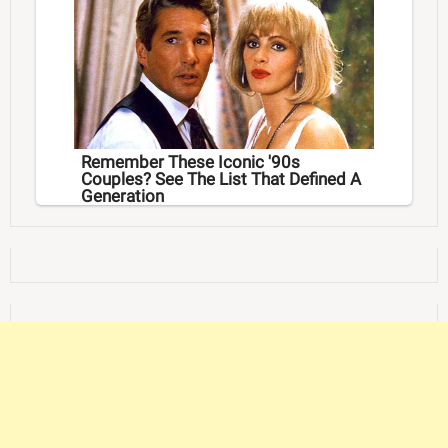
Remember These Iconic '90s
Couples? See The List That Defined A
Generation