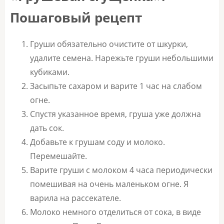
Пошаговый рецепт
Груши обязательно очистите от шкурки,
удалите семена. Нарежьте груши небольшими
кубиками.
Засыпьте сахаром и варите 1 час на слабом
огне.
Спустя указанное время, груша уже должна
дать сок.
Добавьте к грушам соду и молоко.
Перемешайте.
Варите груши с молоком 4 часа периодически
помешивая на очень маленьком огне. Я
варила на рассекателе.
Молоко немного отделиться от сока, в виде