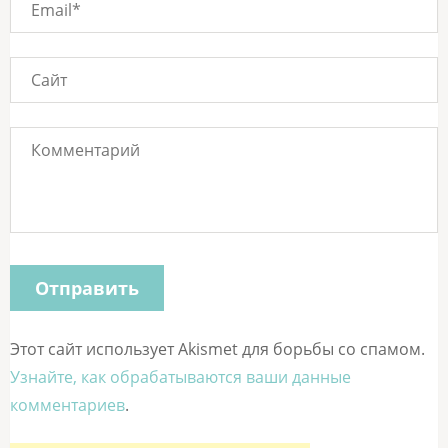
Этот сайт использует Akismet для борьбы со спамом.
Узнайте, как обрабатываются ваши данные
комментариев
.