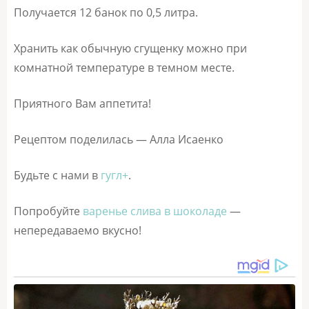
Получается 12 банок по 0,5 литра.
Хранить как обычную сгущенку можно при
комнатной температуре в темном месте.
Приятного Вам аппетита!
Рецептом поделилась — Алла Исаенко
Будьте с нами в
гугл+
.
Попробуйте
варенье слива в шоколаде
—
непередаваемо вкусно!