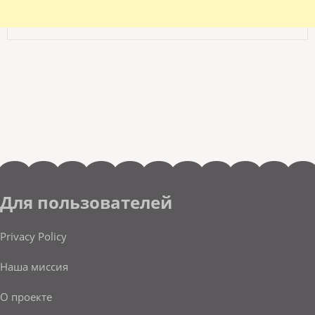
Для пользователей
Privacy Policy
Наша миссия
О проекте