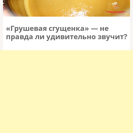
«Грушевая сгущенка» — не
правда ли удивительно звучит?