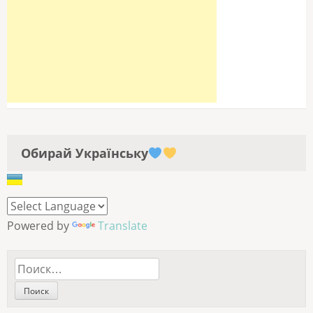
Обирай Українську
Powered by
Translate
Найти: