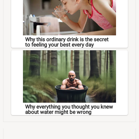
Why this ordinary drink is the secret
to feeling your best every day
Why everything you thought you knew
about water might be wrong