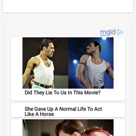
Did They Lie To Us In This Movie?
She Gave Up A Normal Life To Act
Like A Horse