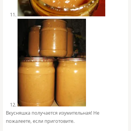
Вкусняшка получается изумительная! Не
пожалеете, если приготовите.