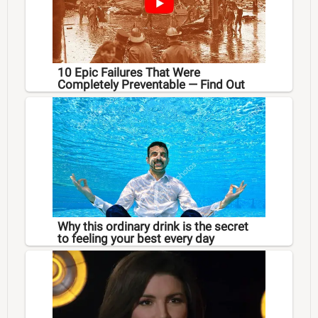
10 Epic Failures That Were
Completely Preventable — Find Out
Why this ordinary drink is the secret
to feeling your best every day