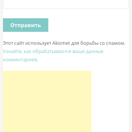
Этот сайт использует Akismet для борьбы со спамом.
Узнайте, как обрабатываются ваши данные
комментариев
.