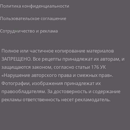
Политика конфиденциальности
Пользовательское соглашение
Сотрудничество и реклама
Полное или частичное копирование материалов
ЗАПРЕЩЕНО. Все рецепты принадлежат их авторам, и
защищаются законом, согласно статьи 176 УК
«Нарушение авторского права и смежных прав».
Фотографии, изображения принадлежат их
правообладателям. За достоверность и содержание
рекламы ответственность несет рекламодатель.