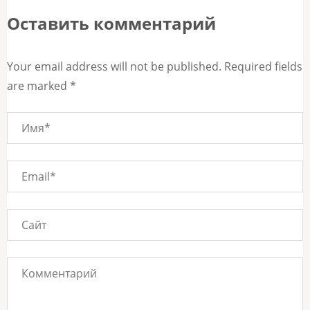
Оставить комментарий
Your email address will not be published. Required fields
are marked *