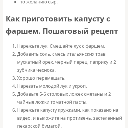
по желанию сыр.
Как приготовить капусту с
фаршем. Пошаговый рецепт
Нарежьте лук. Смешайте лук с фаршем.
Добавить соль, смесь итальянских трав,
мускатный орех, черный перец, паприку и 2
зубчика чеснока.
Хорошо перемешать.
Нарезать молодой лук и укроп.
Добавьте 5-6 столовых ложек сметаны и 2
чайные ложки томатной пасты.
Нарежьте капусту кружками, как показано на
видео, и выложите на противень, застеленный
пекарской бумагой.