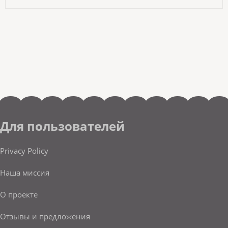
Для пользователей
Privacy Policy
Наша миссия
О проекте
Отзывы и предложения