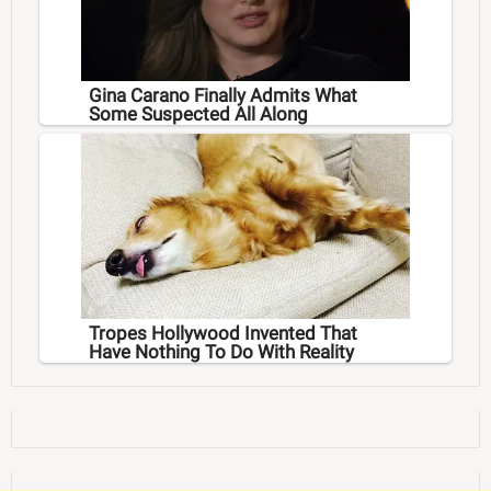
Gina Carano Finally Admits What
Some Suspected All Along
Tropes Hollywood Invented That
Have Nothing To Do With Reality