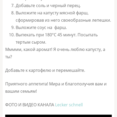
Добавьте соль и черный перец.
Выложите на капусту мясной фарш,
сформировав из него своеобразные лепешки.
Выложите соус на фарш.
Выпекать при 180°С 45 минут. Посыпать
тертым сыром.
Ммммм, какой аромат! Я очень люблю капусту, а
ты?
Добавьте к картофелю и перемешайте.
Приятного аппетита! Мира и благополучия вам и
вашим семьям!
ФОТО И ВИДЕО КАНАЛА
Lecker schnell