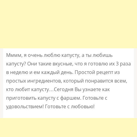
Мммм, я очень люблю капусту, а ты любишь
капусту? Они такие вкусные, что я готовлю их 3 раза
в неделю и ем каждый день. Простой рецепт из
простых ингредиентов, который понравится всем,
кто любит капусту…Сегодня Вы узнаете как
приготовить капусту с фаршем. Готовьте с
удовольствием! Готовьте с любовью!