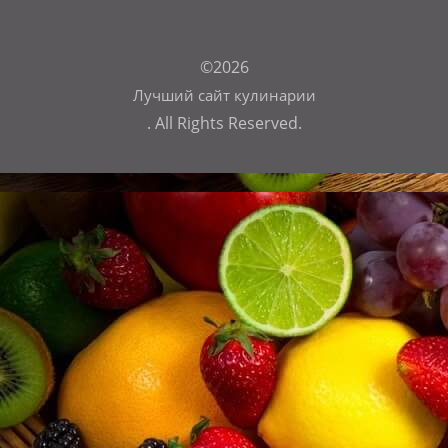
©2026
Лучший сайт кулинарии
. All Rights Reserved.