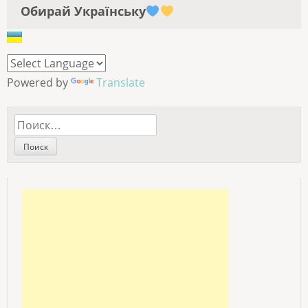
Обирай Українську
Powered by
Translate
Найти: