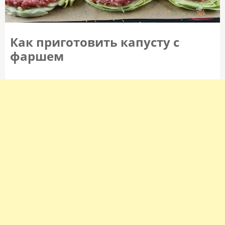
Как приготовить капусту с
фаршем