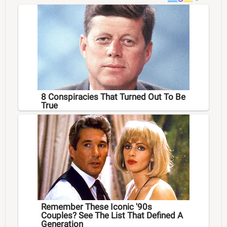
8 Conspiracies That Turned Out To Be
True
Remember These Iconic '90s
Couples? See The List That Defined A
Generation