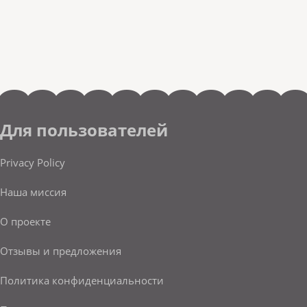
Для пользователей
Privacy Policy
Наша миссия
О проекте
Отзывы и предложения
Политика конфиденциальности