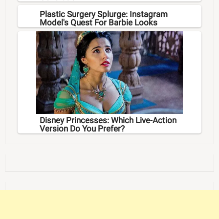
Plastic Surgery Splurge: Instagram
Model's Quest For Barbie Looks
Disney Princesses: Which Live-Action
Version Do You Prefer?