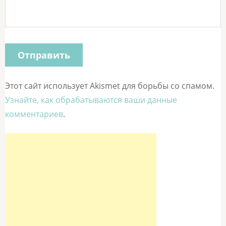
Этот сайт использует Akismet для борьбы со спамом.
Узнайте, как обрабатываются ваши данные
комментариев
.