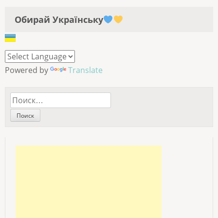
Обирай Українську
Powered by
Translate
Найти: