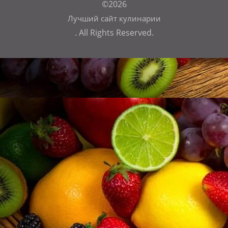
©2026
Лучший сайт кулинарии
. All Rights Reserved.