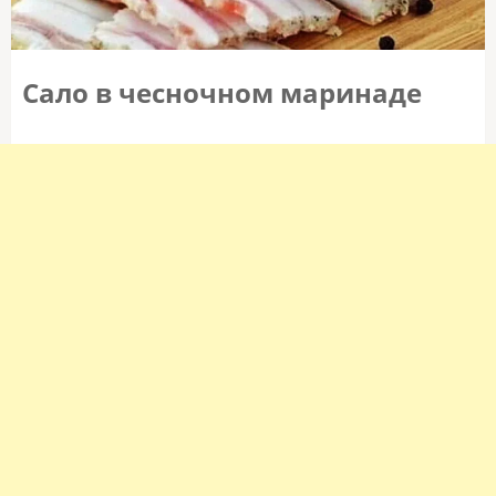
Сало в чесночном маринаде