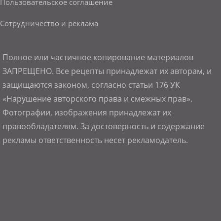
Пользовательское соглашение
Сотрудничество и реклама
Полное или частичное копирование материалов
ЗАПРЕЩЕНО. Все рецепты принадлежат их авторам, и
защищаются законом, согласно статьи 176 УК
«Нарушение авторского права и смежных прав».
Фотографии, изображения принадлежат их
правообладателям. За достоверность и содержание
рекламы ответственность несет рекламодатель.