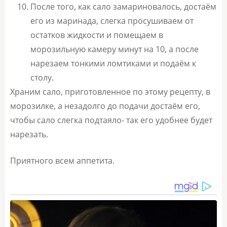
После того, как сало замариновалось, достаём
его из маринада, слегка просушиваем от
остатков жидкости и помещаем в
морозильную камеру минут на 10, а после
нарезаем тонкими ломтиками и подаём к
столу.
Храним сало, приготовленное по этому рецепту, в
морозилке, а незадолго до подачи достаём его,
чтобы сало слегка подтаяло- так его удобнее будет
нарезать.
Приятного всем аппетита.