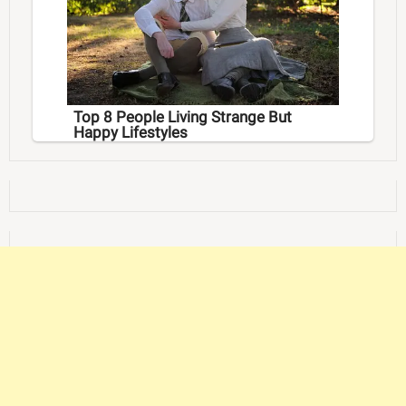
Top 8 People Living Strange But
Happy Lifestyles