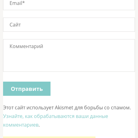
Этот сайт использует Akismet для борьбы со спамом.
Узнайте, как обрабатываются ваши данные
комментариев
.