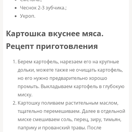
Чеснок 2-3 зубчика.;
Укроп.
Картошка вкуснее мяса.
Рецепт приготовления
Берем картофель, нарезаем его на крупные
дольки, можете также не очищать картофель,
но его нужно предварительно хорошо
промыть. Выкладываем картофель в глубокую
миску.
Картошку поливаем растительным маслом,
тщательно перемешиваем. Далее в отдельной
миске смешиваем соль, перец, зиру, тимьян,
паприку и прованский травы. После