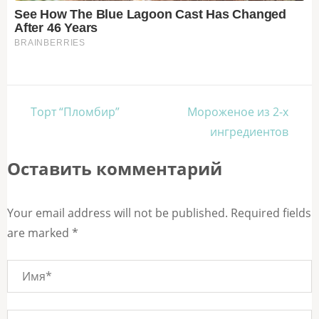
Навигация
Торт “Пломбир”
Мороженое из 2-х
по
ингредиентов
записям
Оставить комментарий
Your email address will not be published. Required fields
are marked *