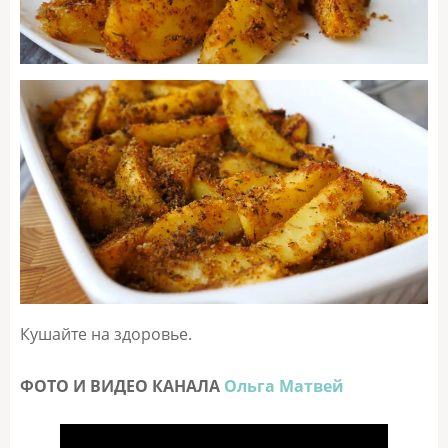
Кушайте на здоровье.
ФОТО И ВИДЕО КАНАЛА
Ольга Матвей