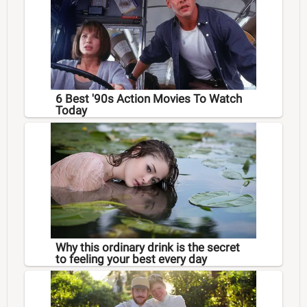
6 Best '90s Action Movies To Watch
Today
Why this ordinary drink is the secret
to feeling your best every day