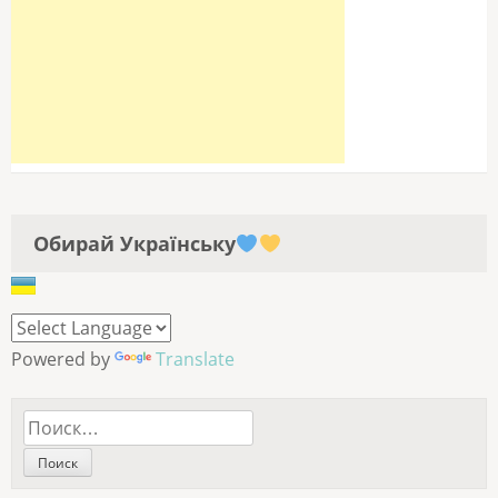
Обирай Українську
Powered by
Translate
Найти: