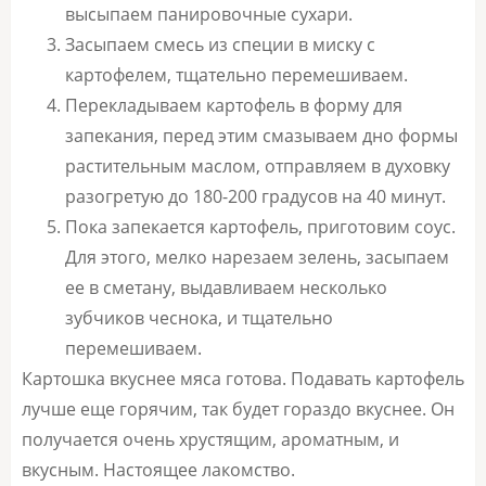
высыпаем панировочные сухари.
Засыпаем смесь из специи в миску с
картофелем, тщательно перемешиваем.
Перекладываем картофель в форму для
запекания, перед этим смазываем дно формы
растительным маслом, отправляем в духовку
разогретую до 180-200 градусов на 40 минут.
Пока запекается картофель, приготовим соус.
Для этого, мелко нарезаем зелень, засыпаем
ее в сметану, выдавливаем несколько
зубчиков чеснока, и тщательно
перемешиваем.
Картошка вкуснее мяса готова. Подавать картофель
лучше еще горячим, так будет гораздо вкуснее. Он
получается очень хрустящим, ароматным, и
вкусным. Настоящее лакомство.