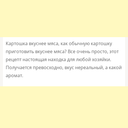
Картошка вкуснее мяса, как обычную картошку
приготовить вкуснее мяса? Все очень просто, этот
рецепт настоящая находка для любой хозяйки.
Получается превосходно, вкус нереальный, а какой
аромат.