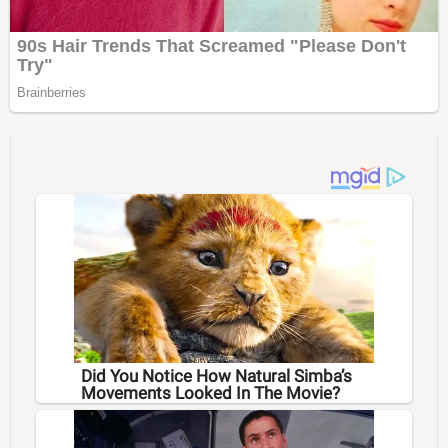
Did You Notice How Natural Simba’s
Movements Looked In The Movie?