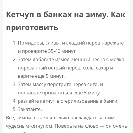
Кетчуп в банках на зиму. Как
приготовить
Помидоры, сливы, и сладкий перец нарежьте
и проварите 35-40 минут.
Затем добавьте измельченный чеснок, мелко
порезанный острый перец, соль, сахар и
варите еще 5 минут.
Затем массу перетрите через сито, и
поставьте провариться еще 5 минут.
разлейте кетчуп в стерилизованные банки.
Закатайте.
Все, зимой остается только наслаждаться этим
чудесным кетчупом. Поверьте на слово — он очень