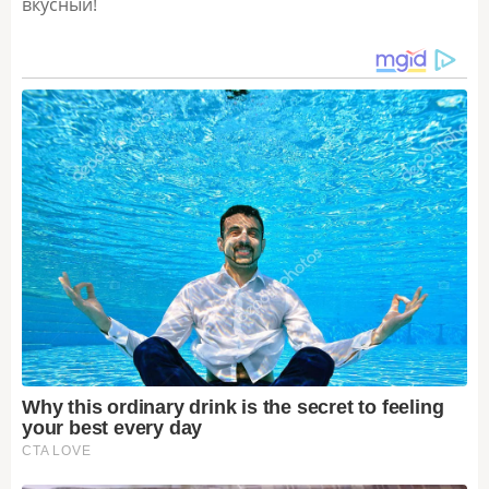
вкусный!