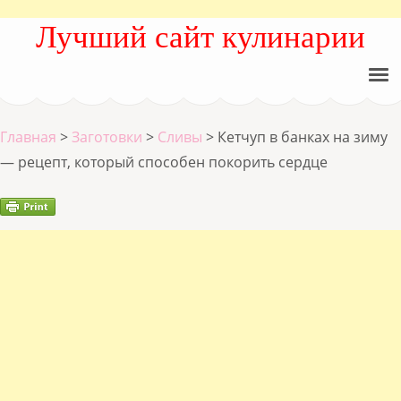
Лучший сайт кулинарии
Главная
>
Заготовки
>
Сливы
>
Кетчуп в банках на зиму
— рецепт, который способен покорить сердце