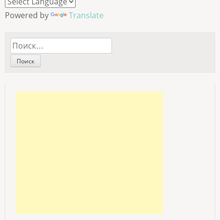
Powered by
Translate
Найти: