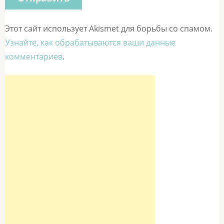
Этот сайт использует Akismet для борьбы со спамом.
Узнайте, как обрабатываются ваши данные
комментариев
.