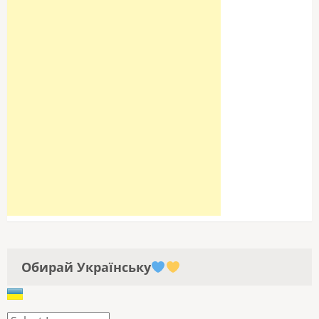
Обирай Українську