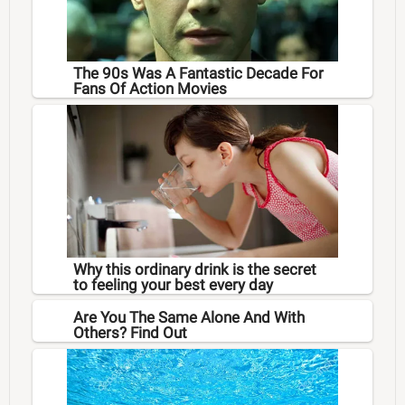
The 90s Was A Fantastic Decade For
Fans Of Action Movies
Why this ordinary drink is the secret
to feeling your best every day
Are You The Same Alone And With
Others? Find Out