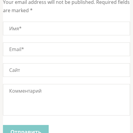
Your email address will not be published. Required fields
are marked *