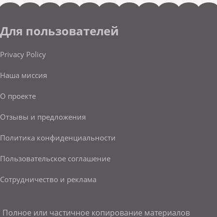
Для пользователей
Privacy Policy
Наша миссия
О проекте
Отзывы и предложения
Политика конфиденциальности
Пользовательское соглашение
Сотрудничество и реклама
Полное или частичное копирование материалов