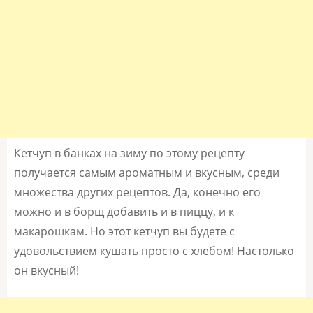
Кетчуп в банках на зиму по этому рецепту
получается самым ароматным и вкусным, среди
множества других рецептов. Да, конечно его
можно и в борщ добавить и в пиццу, и к
макарошкам. Но этот кетчуп вы будете с
удовольствием кушать просто с хлебом! Настолько
он вкусный!