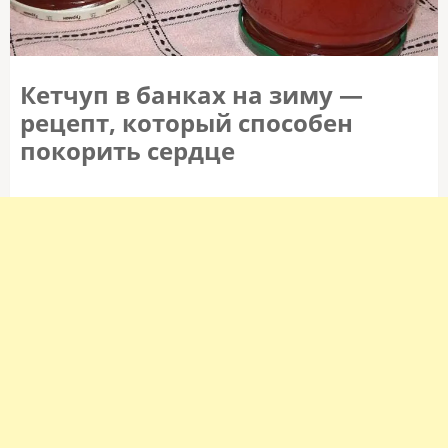
Кетчуп в банках на зиму —
рецепт, который способен
покорить сердце