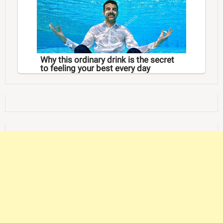
Why this ordinary drink is the secret
to feeling your best every day