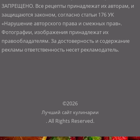
ЗАПРЕЩЕНО. Все рецепты принадлежат их авторам, и
защищаются законом, согласно статьи 176 УК
«Нарушение авторского права и смежных прав».
Фотографии, изображения принадлежат их
правообладателям. За достоверность и содержание
рекламы ответственность несет рекламодатель.
©2026
Лучший сайт кулинарии
. All Rights Reserved.