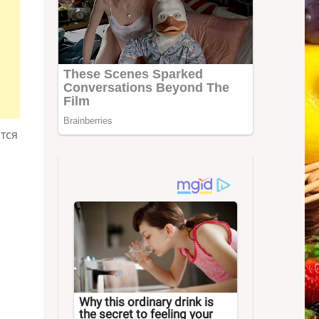
ется
Why this ordinary drink is
the secret to feeling your