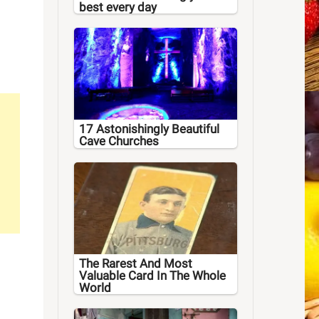
best every day
17 Astonishingly Beautiful
Cave Churches
The Rarest And Most
Valuable Card In The Whole
World