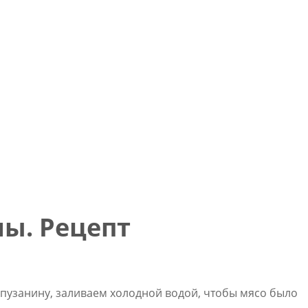
ны. Рецепт
пузанину, заливаем холодной водой, чтобы мясо было