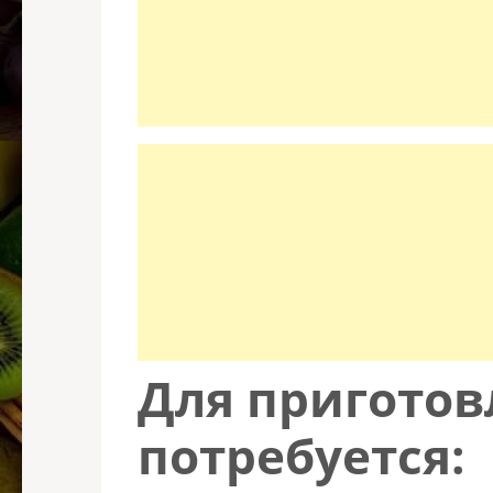
Для приготов
потребуется: