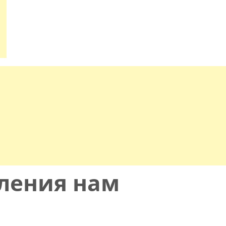
ления нам