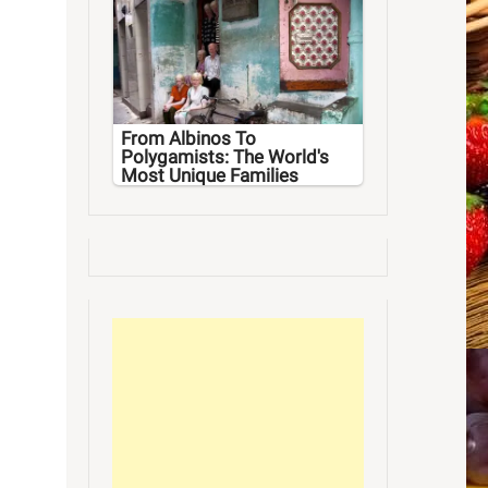
From Albinos To
Polygamists: The World's
Most Unique Families