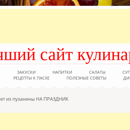
чший сайт кулина
Ы
ЗАКУСКИ
НАПИТКИ
САЛАТЫ
СУ
РЕЦЕПТЫ К ПАСХЕ
ПОЛЕЗНЫЕ СОВЕТЫ
ДИ
лет из пузанины НА ПРАЗДНИК