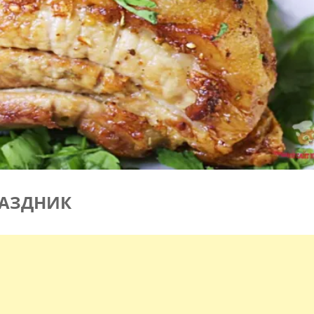
РАЗДНИК