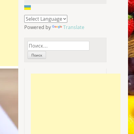
Powered by
Translate
Найти: