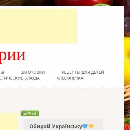
рии
ПЫ
ЗАГОТОВКИ
РЕЦЕПТЫ ДЛЯ ДЕТЕЙ
ЕТИЧЕСКИЕ БЛЮДА
ХЛЕБОПЕЧКА
Обирай Українську