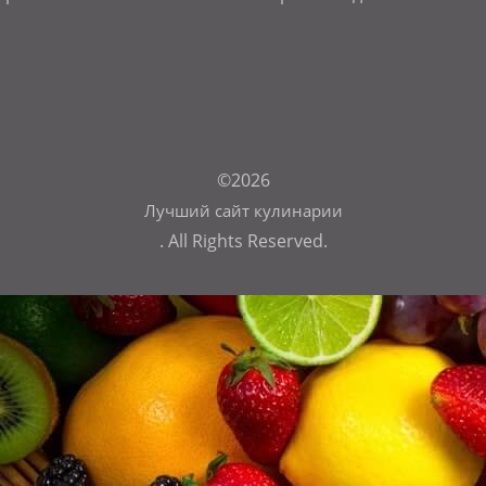
©2026
Лучший сайт кулинарии
. All Rights Reserved.