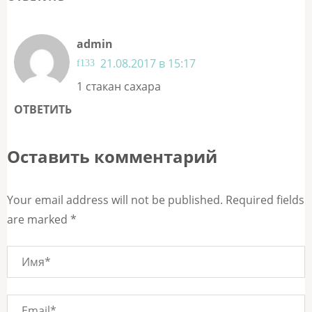
admin
21.08.2017 в 15:17
1 стакан сахара
ОТВЕТИТЬ
Оставить комментарий
Your email address will not be published. Required fields
are marked *