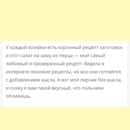
У каждой хозяйки есть коронный рецепт заготовки,
и этот салат на зиму из перца — мой самый
любимый и проверенный рецепт. Видела в
интернете похожие рецепты, но все они готовятся
с добавлением масла. А вот мой перчик без масла,
и скажу я вам такой вкусный, что пальчики
оближешь.