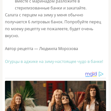
вместе с маринадом разложите в
стерилизованные банки и закатайте.
Салата с перцем на зиму у меня обычно
получается 6 литровых банок. Попробуйте перец
по моему рецепту не пожалеете, будет очень
вкусно.
Автор рецепта — Людмила Морозова
Огурцы в аджике на зиму-настоящее чудо в банке!