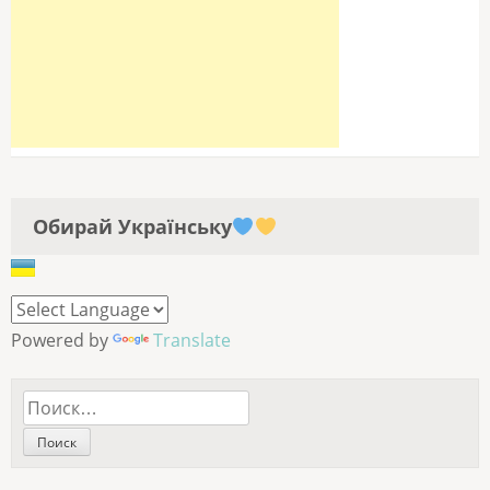
Обирай Українську
Powered by
Translate
Найти: