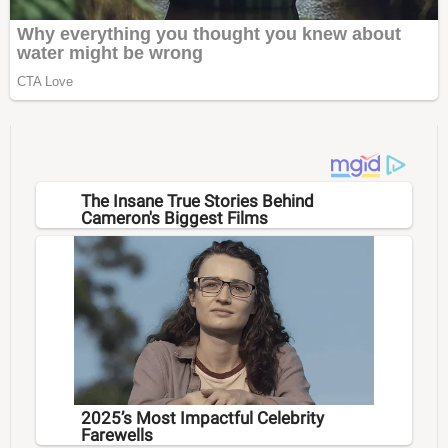
The Insane True Stories Behind
Cameron's Biggest Films
2025’s Most Impactful Celebrity
Farewells