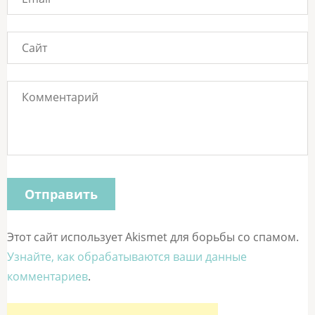
Этот сайт использует Akismet для борьбы со спамом.
Узнайте, как обрабатываются ваши данные
комментариев
.