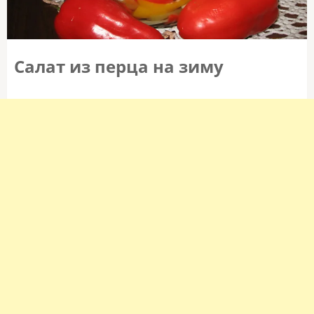
Салат из перца на зиму