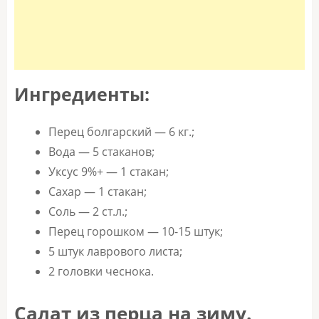
Ингредиенты:
Перец болгарский — 6 кг.;
Вода — 5 стаканов;
Уксус 9%+ — 1 стакан;
Сахар — 1 стакан;
Соль — 2 ст.л.;
Перец горошком — 10-15 штук;
5 штук лаврового листа;
2 головки чеснока.
Салат из перца на зиму.