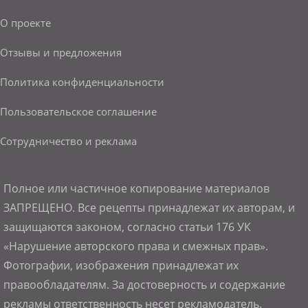
О проекте
Отзывы и предложения
Политика конфиденциальности
Пользовательское соглашение
Сотрудничество и реклама
Полное или частичное копирование материалов
ЗАПРЕЩЕНО. Все рецепты принадлежат их авторам, и
защищаются законом, согласно статьи 176 УК
«Нарушение авторского права и смежных прав».
Фотографии, изображения принадлежат их
правообладателям. За достоверность и содержание
рекламы ответственность несет рекламодатель.