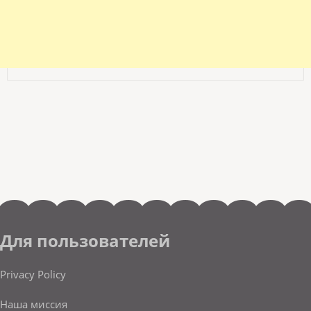
Для пользователей
Privacy Policy
Наша миссия