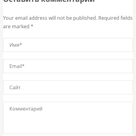
Your email address will not be published. Required fields
are marked *