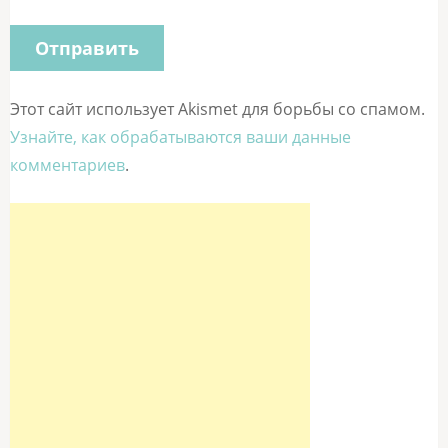
Этот сайт использует Akismet для борьбы со спамом.
Узнайте, как обрабатываются ваши данные
комментариев
.