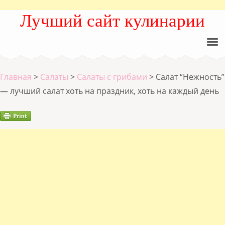
Лучший сайт кулинарии
Главная
>
Салаты
>
Салаты с грибами
>
Салат “Нежность”
— лучший салат хоть на праздник, хоть на каждый день