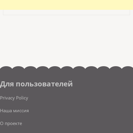
Для пользователей
Privacy Policy
Наша миссия
О проекте