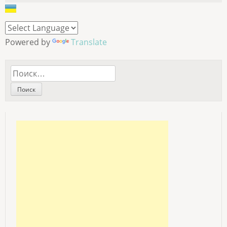
Powered by
Translate
Найти: