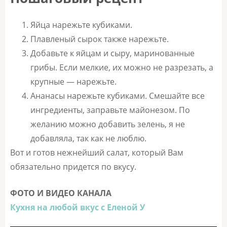
Яйца нарежьте кубиками.
Плавленый сырок также нарежьте.
Добавьте к яйцам и сыру, маринованные
грибы. Если мелкие, их можно не разрезать, а
крупные — нарежьте.
Ананасы нарежьте кубиками. Смешайте все
ингредиенты, заправьте майонезом. По
желанию можно добавить зелень, я не
добавляла, так как не люблю.
Вот и готов нежнейший салат, который Вам
обязательно придется по вкусу.
ФОТО И ВИДЕО КАНАЛА
Кухня на любой вкус с Еленой У