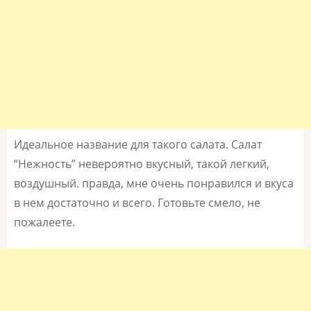
Идеальное название для такого салата. Салат
“Нежность” невероятно вкусный, такой легкий,
воздушный. правда, мне очень понравился и вкуса
в нем достаточно и всего. Готовьте смело, не
пожалеете.