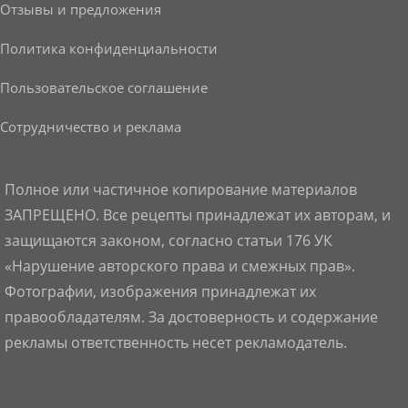
Отзывы и предложения
Политика конфиденциальности
Пользовательское соглашение
Сотрудничество и реклама
Полное или частичное копирование материалов
ЗАПРЕЩЕНО. Все рецепты принадлежат их авторам, и
защищаются законом, согласно статьи 176 УК
«Нарушение авторского права и смежных прав».
Фотографии, изображения принадлежат их
правообладателям. За достоверность и содержание
рекламы ответственность несет рекламодатель.