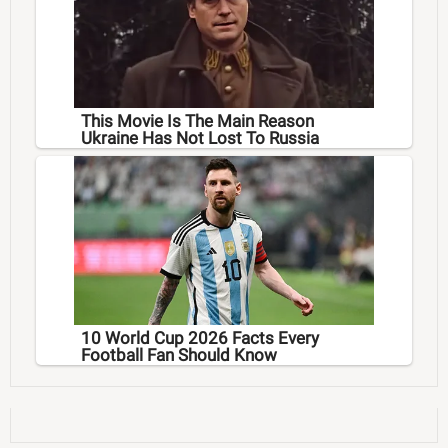
This Movie Is The Main Reason
Ukraine Has Not Lost To Russia
10 World Cup 2026 Facts Every
Football Fan Should Know