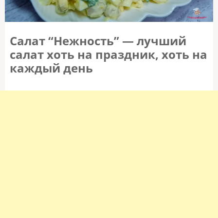
Салат “Нежность” — лучший
салат хоть на праздник, хоть на
каждый день