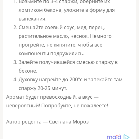
Возьмите по 3-4 спаржи, оберните их
ломтиком бекона, уложите в форму для
выпекания.
Смешайте соевый соус, мед, перец,
растительное масло, чеснок. Немного
прогрейте, не кипятите, чтобы все
компоненты подружились.
Залейте получившейся смесью спаржу в
беконе.
Духовку нагрейте до 200°с и запекайте там
спаржу 20-25 минут.
Аромат будет превосходный, а вкус —
невероятный! Попробуйте, не пожалеете!
Автор рецепта — Светлана Мороз