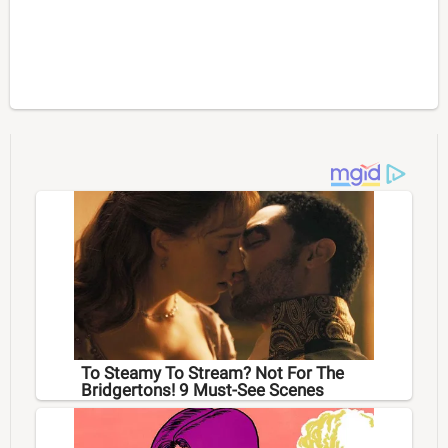
To Steamy To Stream? Not For The
Bridgertons! 9 Must-See Scenes