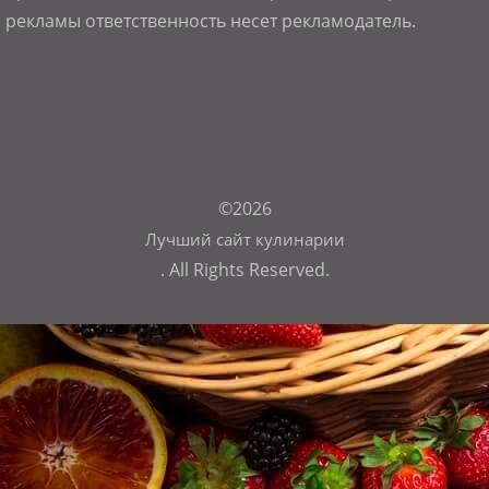
рекламы ответственность несет рекламодатель.
©2026
Лучший сайт кулинарии
. All Rights Reserved.