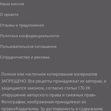
Наша миссия
О проекте
Отзывы и предложения
Политика конфиденциальности
Пользовательское соглашение
Сотрудничество и реклама
Полное или частичное копирование материалов
ЗАПРЕЩЕНО. Все рецепты принадлежат их авторам, и
защищаются законом, согласно статьи 176 УК
«Нарушение авторского права и смежных прав».
Фотографии, изображения принадлежат их
правообладателям. За достоверность и содержание