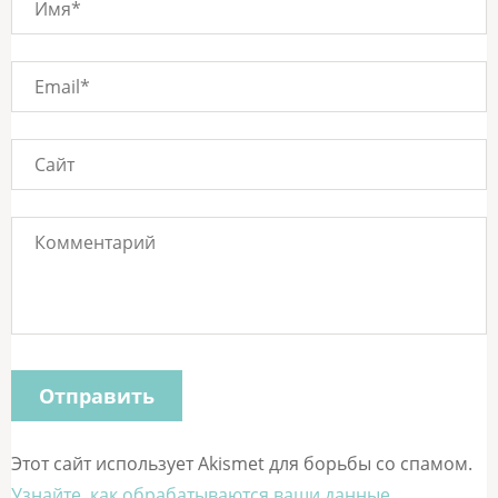
Этот сайт использует Akismet для борьбы со спамом.
Узнайте, как обрабатываются ваши данные