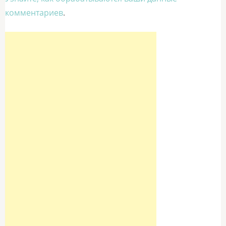
комментариев
.