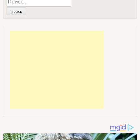
Найти: