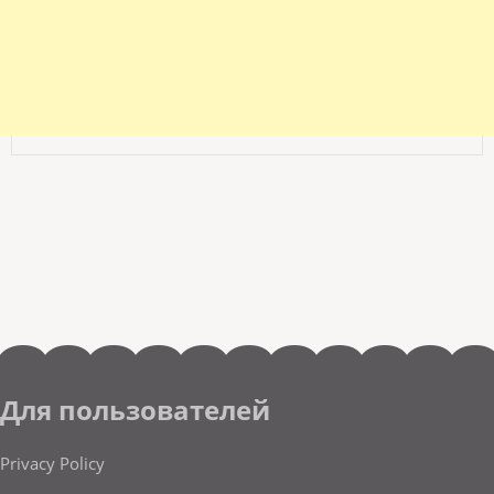
Для пользователей
Privacy Policy