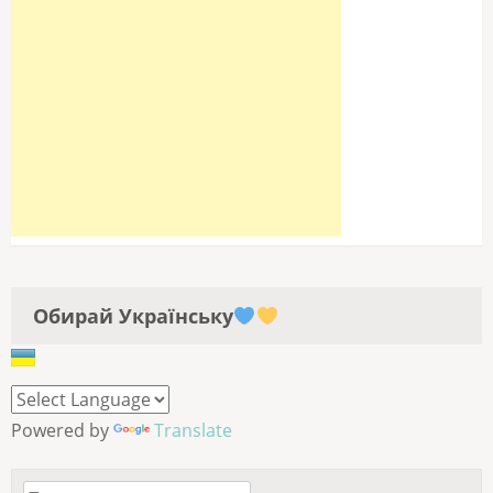
Обирай Українську
Powered by
Translate