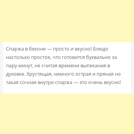
Спаржа в беконе — просто и вкусно! Блюдо
настолько простое, что готовится буквально за
пару минут, не считая времени выпекания в
духовке. Хрустящая, немного острая и пряная но
такая сочная внутри спаржа — это очень вкусно!