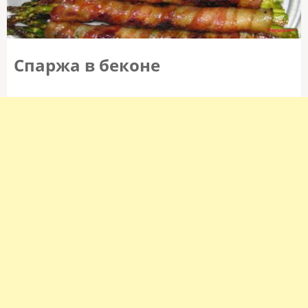
Спаржа в беконе