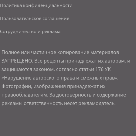
Политика конфиденциальности
Пользовательское соглашение
Сотрудничество и реклама
Полное или частичное копирование материалов
ЗАПРЕЩЕНО. Все рецепты принадлежат их авторам, и
защищаются законом, согласно статьи 176 УК
«Нарушение авторского права и смежных прав».
Фотографии, изображения принадлежат их
правообладателям. За достоверность и содержание
рекламы ответственность несет рекламодатель.