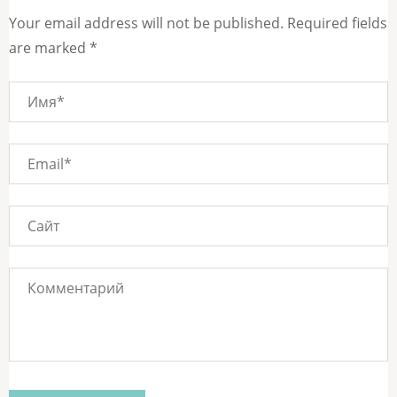
Your email address will not be published. Required fields
are marked *