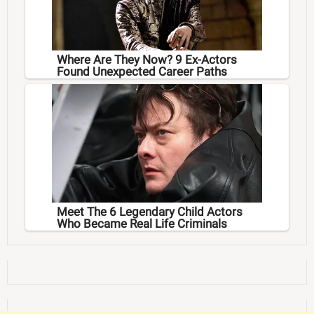
Where Are They Now? 9 Ex-Actors
Found Unexpected Career Paths
Meet The 6 Legendary Child Actors
Who Became Real Life Criminals