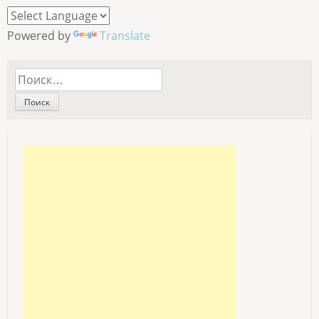
Powered by
Translate
Найти: