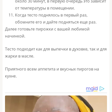
около 30 минут, в первую очередь это зависит
от температуры в помещении.
Когда тесто поднялось в первый раз,
обомните его и дайте подняться еще раз.
Далее готовьте пирожки с вашей любимой
начинкой.
Тесто подходит как для выпечки в духовке, так и для
жарки в масле.
Приятного всем аппетита и вкусных пирогов на
кухне.