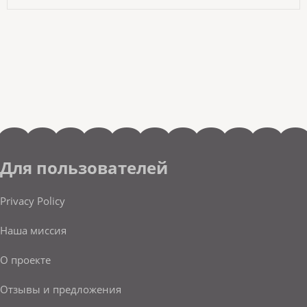
Для пользователей
Privacy Policy
Наша миссия
О проекте
Отзывы и предложения