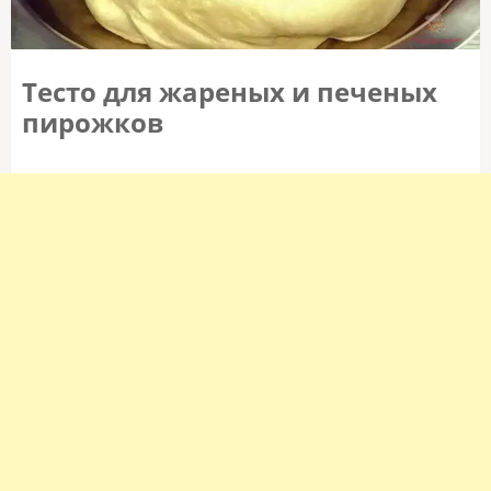
Тесто для жареных и печеных
пирожков