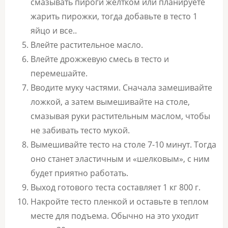
смазывать пироги желтком или планируете
жарить пирожки, тогда добавьте в тесто 1
яйцо и все..
Влейте растительное масло.
Влейте дрожжевую смесь в тесто и
перемешайте.
Вводите муку частями. Сначала замешивайте
ложкой, а затем вымешивайте на столе,
смазывая руки растительным маслом, чтобы
не забивать тесто мукой.
Вымешивайте тесто на столе 7-10 минут. Тогда
оно станет эластичным и «шелковым», с ним
будет приятно работать.
Выход готового теста составляет 1 кг 800 г.
Накройте тесто пленкой и оставьте в теплом
месте для подъема. Обычно на это уходит