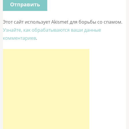
Этот сайт использует Akismet для борьбы со спамом.
Узнайте, как обрабатываются ваши данные
комментариев
.