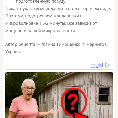
подготовленную посуду.
Пикантную закуску подаем на стол в горячем виде.
Поэтому, подогреваем мандаринки в
микроволновке 1,5-2 минуты. Все зависит от
мощности вашей микроволновки.
Автор рецепта — Жанна Тимошенко, г. Чернигов,
Украина