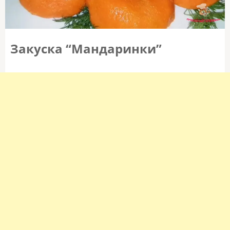
Закуска “Мандаринки”