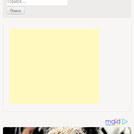
Найти: