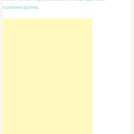
комментариев
.