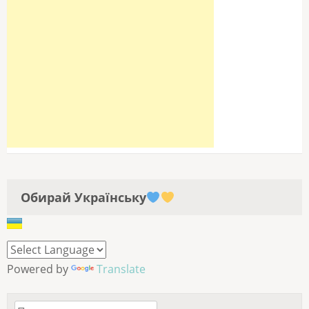
Обирай Українську
Powered by
Translate