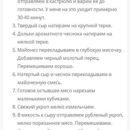
отправляем в кастрюлю и варим ее до
готовности. У меня на это уходит примерно
30-40 минут.
Твердый сыр натираем на крупной терке.
Дольки ароматного чеснока натираем на
мелкой терке.
Майонез перекладываем в глубокую мисочку.
Добавляем черный молотый перец.
Перемешиваем хорошо.
Натертый сыр и чеснок перекладываем в
майонезную смесь.
Готовое остывшее мясо нарезаем
маленькими кубиками.
Свежий укроп мелко измельчаем.
В емкость к сыру отправляем рубленый укроп,
мелко порезанное мясо. Перемешиваем.