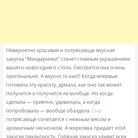
Невероятно красивая и потрясающе вкусная
закуска “Мандаринки” станет главным украшением
вашего новогоднего стола. Смотрится она очень
оригинально. А вкусно то как!!! Когда впервые
готовила эту красоту, думала, как оно так может
получится и получится ли вообще. Но когда
сделала — приятно, удивилась, а когда
попробовала — вообще обалдела.
Сыр
потрясающе сочетается с нежным мясом и
ароматным чесночком. А морковка придает этой
закуске пикантность. Горячая закуска удивит всех