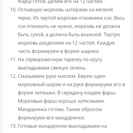
Фарш готов. Делим его на 12 частей.
Остывшую морковь натираем на мелкой
терке. Из тертой моркови отжимаем сок. Весь
сок отжимать не нужно, морковь не должна
быть сухой, а должна быть влажной. Тертую
морковь разделяем на 12 частей. Каждую
часть формируем в форме шарика.
На сервировочную тарелку по кругу
выкладываем свежую зелень.
Смазываем руки маслом. Берем один
морковный шарик и на руке формируем его в
форме лепешки. В середину кладем фарш.
Морковью фарш хорошо затягиваем.
Мандаринка готова. Таким образом
формируем все мандаринки.
Готовые мандаринки выкладываем на