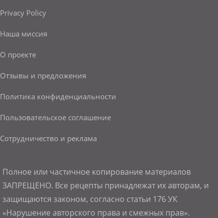
Privacy Policy
Наша миссия
О проекте
Отзывы и предложения
Политика конфиденциальности
Пользовательское соглашение
Сотрудничество и реклама
Полное или частичное копирование материалов
ЗАПРЕЩЕНО. Все рецепты принадлежат их авторам, и
защищаются законом, согласно статьи 176 УК
«Нарушение авторского права и смежных прав».