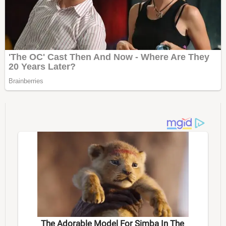
The Adorable Model For Simba In The