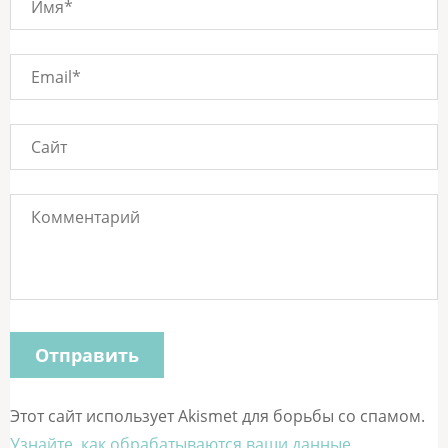
Этот сайт использует Akismet для борьбы со спамом.
Узнайте, как обрабатываются ваши данные