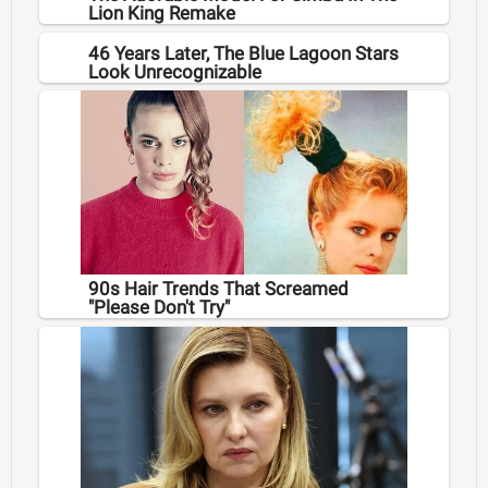
Lion King Remake
46 Years Later, The Blue Lagoon Stars
Look Unrecognizable
90s Hair Trends That Screamed
"Please Don't Try"