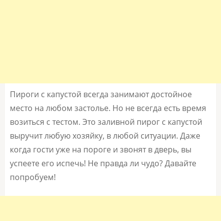
Пироги с капустой всегда занимают достойное
место на любом застолье. Но не всегда есть время
возиться с тестом. Это заливной пирог с капустой
выручит любую хозяйку, в любой ситуации. Даже
когда гости уже на пороге и звонят в дверь, вы
успеете его испечь! Не правда ли чудо? Давайте
попробуем!