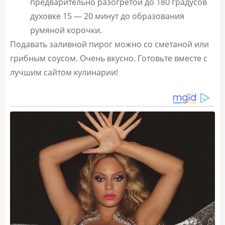
предварительно разогретой до 180 градусов
духовке 15 — 20 минут до образования
румяной корочки.
Подавать заливной пирог можно со сметаной или
грибным соусом. Очень вкусно. Готовьте вместе с
лучшим сайтом кулинарии!