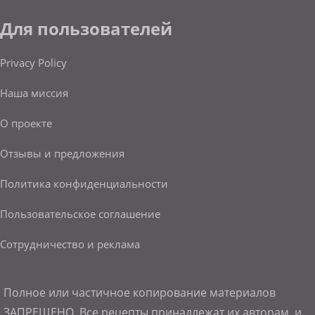
Для пользователей
Privacy Policy
Наша миссия
О проекте
Отзывы и предложения
Политика конфиденциальности
Пользовательское соглашение
Сотрудничество и реклама
Полное или частичное копирование материалов
ЗАПРЕЩЕНО. Все рецепты принадлежат их авторам, и