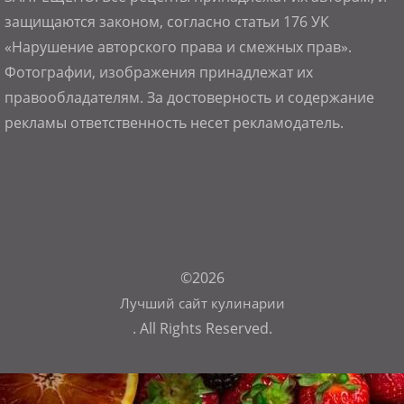
защищаются законом, согласно статьи 176 УК
«Нарушение авторского права и смежных прав».
Фотографии, изображения принадлежат их
правообладателям. За достоверность и содержание
рекламы ответственность несет рекламодатель.
©2026
Лучший сайт кулинарии
. All Rights Reserved.