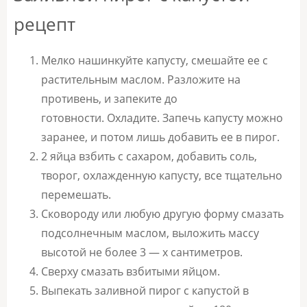
рецепт
Мелко нашинкуйте капусту, смешайте ее с
растительным маслом. Разложите на
противень, и запеките до
готовности. Охладите. Запечь капусту можно
заранее, и потом лишь добавить ее в пирог.
2 яйца взбить с сахаром, добавить соль,
творог, охлажденную капусту, все тщательно
перемешать.
Сковороду или любую другую форму смазать
подсолнечным маслом, выложить массу
высотой
не более 3 — х сантиметров.
Сверху смазать взбитыми яйцом.
Выпекать заливной пирог с капустой в