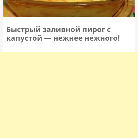
Быстрый заливной пирог с
капустой — нежнее нежного!