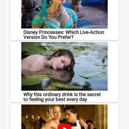
Disney Princesses: Which Live-Action
Version Do You Prefer?
Why this ordinary drink is the secret
to feeling your best every day