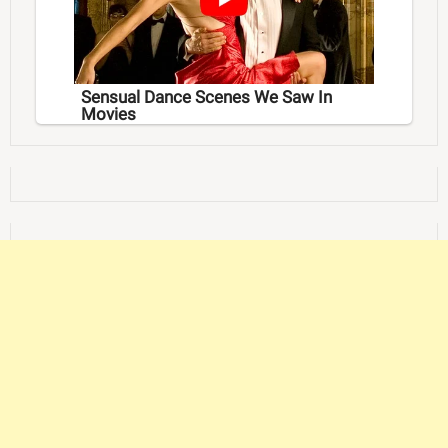
Sensual Dance Scenes We Saw In
Movies