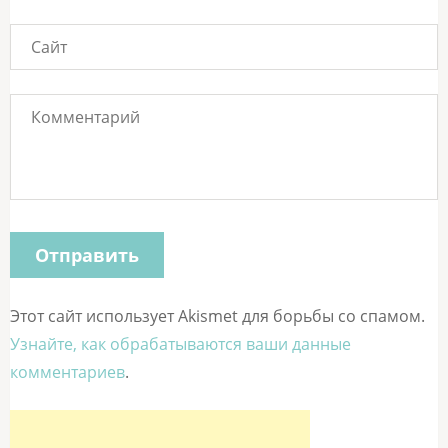
Этот сайт использует Akismet для борьбы со спамом.
Узнайте, как обрабатываются ваши данные
комментариев
.