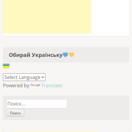
Обирай Українську
Powered by
Translate
Найти: