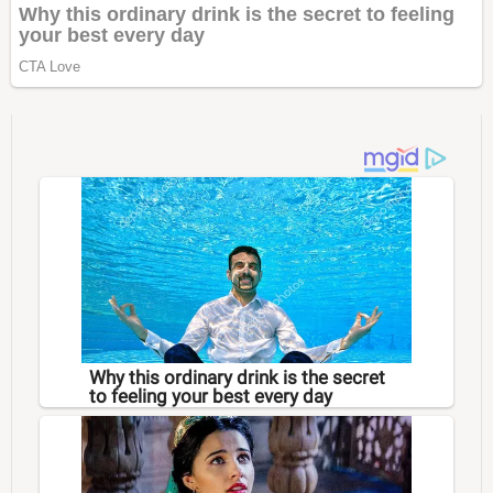
Why this ordinary drink is the secret
to feeling your best every day