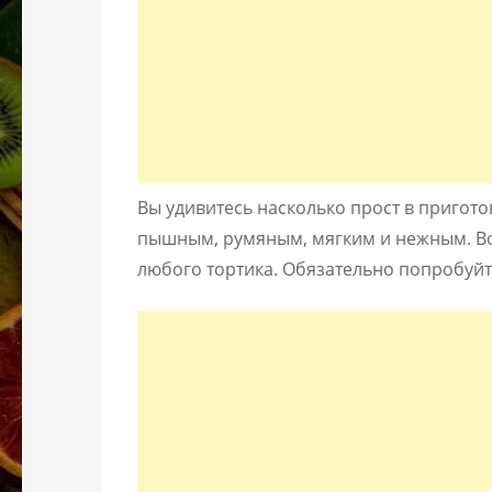
Вы удивитесь насколько прост в пригото
пышным, румяным, мягким и нежным. Воз
любого тортика. Обязательно попробуйт