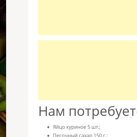
Нам потребует
Яйцо куриное 5 шт.;
Песочный сахар 150 г.;