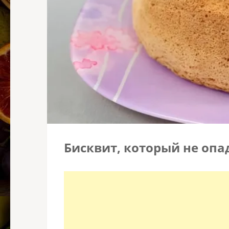
Бисквит, который не опа