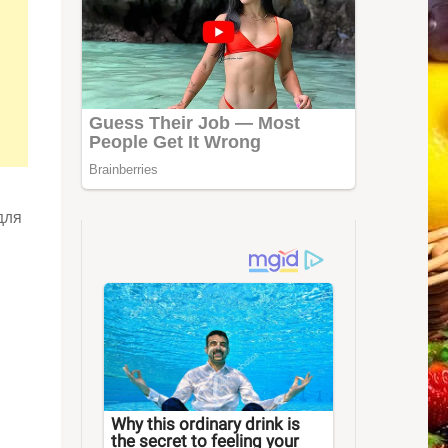
для
Why this ordinary drink is
the secret to feeling your