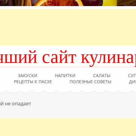
чший сайт кулина
Ы
ЗАКУСКИ
НАПИТКИ
САЛАТЫ
СУ
РЕЦЕПТЫ К ПАСХЕ
ПОЛЕЗНЫЕ СОВЕТЫ
ДИ
ый не опадает