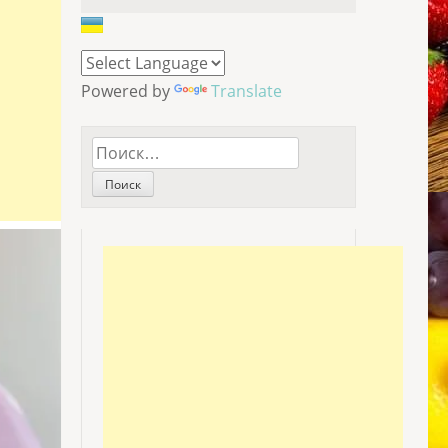
Powered by
Translate
Найти: