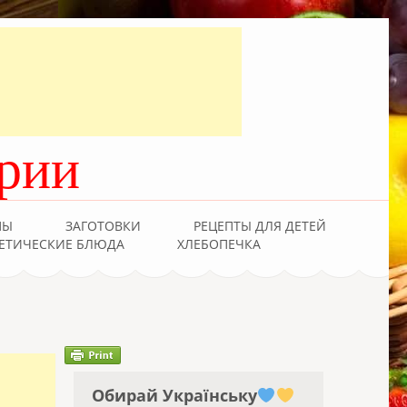
рии
ПЫ
ЗАГОТОВКИ
РЕЦЕПТЫ ДЛЯ ДЕТЕЙ
ЕТИЧЕСКИЕ БЛЮДА
ХЛЕБОПЕЧКА
Обирай Українську