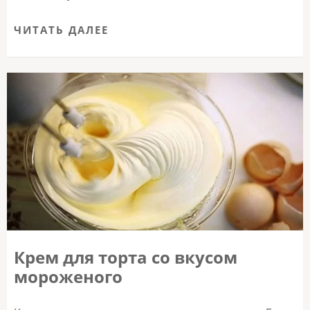
ЧИТАТЬ ДАЛЕЕ
Крем для торта со вкусом
мороженого