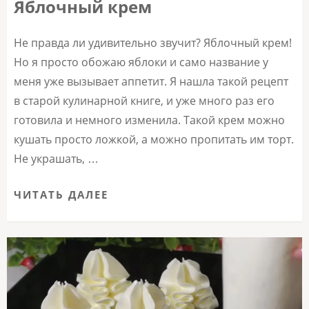
Яблочный крем
Не правда ли удивительно звучит? Яблочный крем!
Но я просто обожаю яблоки и само название у
меня уже вызывает аппетит. Я нашла такой рецепт
в старой кулинарной книге, и уже много раз его
готовила и немного изменила. Такой крем можно
кушать просто ложкой, а можно пропитать им торт.
Не украшать, …
ЧИТАТЬ ДАЛЕЕ