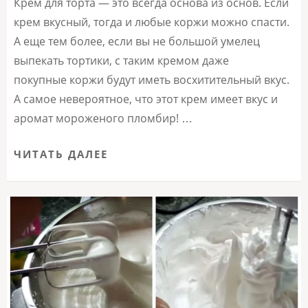
Крем для торта — это всегда основа из основ. Если
крем вкусный, тогда и любые коржи можно спасти.
А еще тем более, если вы не большой умелец
выпекать тортики, с таким кремом даже
покупные коржи будут иметь восхитительный вкус.
А самое невероятное, что этот крем имеет вкус и
аромат мороженого пломбир! …
ЧИТАТЬ ДАЛЕЕ