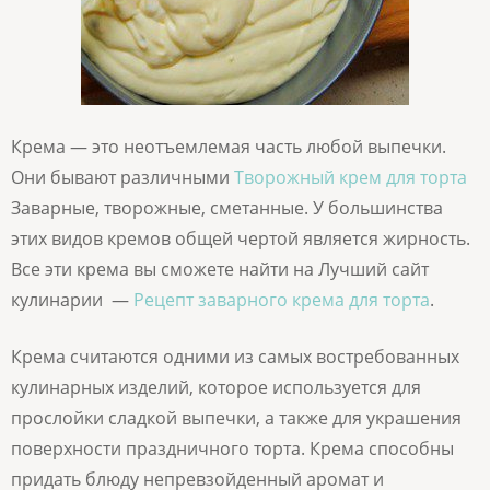
Крема — это неотъемлемая часть любой выпечки.
Они бывают различными
Творожный крем для торта
Заварные, творожные, сметанные. У большинства
этих видов кремов общей чертой является жирность.
Все эти крема вы сможете найти на Лучший сайт
кулинарии —
Рецепт заварного крема для торта
.
Крема считаются одними из самых востребованных
кулинарных изделий, которое используется для
прослойки сладкой выпечки, а также для украшения
поверхности праздничного торта. Крема способны
придать блюду непревзойденный аромат и