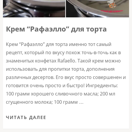
Крем “Рафаэлло” для торта
Крем “Рафаэлло” для торта именно тот самый
рецепт, который по вкусу похож точь-в-точь как в
знаменитых конфетах Rafaello. Такой крем можно
использовать для пропитки торта, дополнения
различных десертов. Его вкус просто совершенен и
готовится очень просто и быстро! Ингредиенты:
100 грамм хорошего сливочного масла; 200 мл
сгущенного молока; 100 грамм …
ЧИТАТЬ ДАЛЕЕ