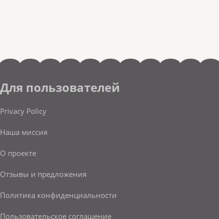
Для пользователей
Privacy Policy
Наша миссия
О проекте
Отзывы и предложения
Политика конфиденциальности
Пользовательское соглашение