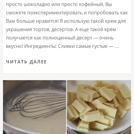
просто шоколадно или просто кофейный, Вы
сможете поэкспериментировать и попробовать как
Вам больше нравится! Я использую такой крем для
украшения тортов, десертов. А еще такой крем
получается как полноценный десерт — очень
вкусно! Ингредиенты: Сливки самые густые — …
ЧИТАТЬ ДАЛЕЕ