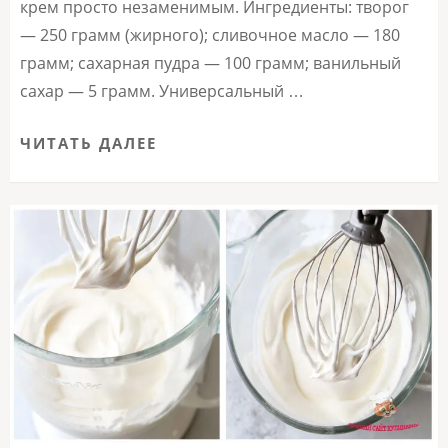
крем просто незаменимым. Ингредиенты: творог
— 250 грамм (жирного); сливочное масло — 180
грамм; сахарная пудра — 100 грамм; ванильный
сахар — 5 грамм. Универсальный …
ЧИТАТЬ ДАЛЕЕ