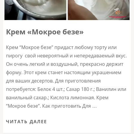
Крем «Мокрое безе»
Крем “Мокрое безе” придаст любому торту или
пирогу свой невероятный и непередаваемый вкус.
Он очень легкий и воздушный, прекрасно держит
форму. Этот крем станет настоящим украшением
для ваших десертов. Для приготовления
потребуется: Белок 4 шт.; Сахар 180 г.; Ванилин или
ванильный сахар.; Кислота лимонная. Крем
“Мокрое безе”. Как приготовить Для …
ЧИТАТЬ ДАЛЕЕ