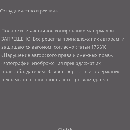
Сотрудничество и реклама
Полное или частичное копирование материалов
ЗАПРЕЩЕНО. Все рецепты принадлежат их авторам, и
защищаются законом, согласно статьи 176 УК
«Нарушение авторского права и смежных прав».
Фотографии, изображения принадлежат их
правообладателям. За достоверность и содержание
рекламы ответственность несет рекламодатель.
©2026