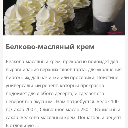
Белково-масляный крем
Белково-масляный крем, прекрасно подойдет для
выравнивания верхних слоев торта, для украшения
пирожных, для начинки или прослойки. Поистине
универсальный рецепт, который прекрасно
подойдет для любого десерта, и сделает его
невероятно вкусным. Нам потребуется: Белок 100
г.; Сахар 200 г.; Сливочное масло 250 г.; Ванильный
сахар. Белково-масляный крем. Пошаговый рецепт
В отдельную …