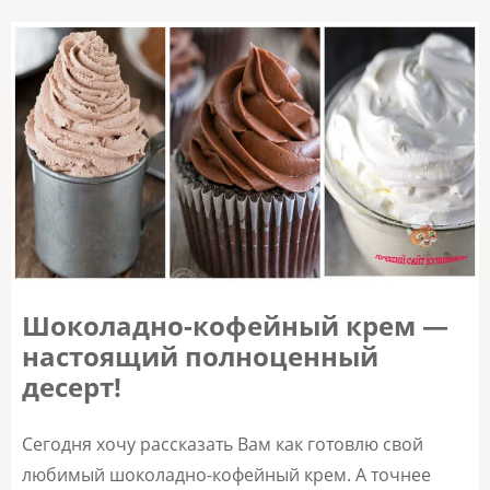
Шоколадно-кофейный крем —
настоящий полноценный
десерт!
Сегодня хочу рассказать Вам как готовлю свой
любимый шоколадно-кофейный крем. А точнее