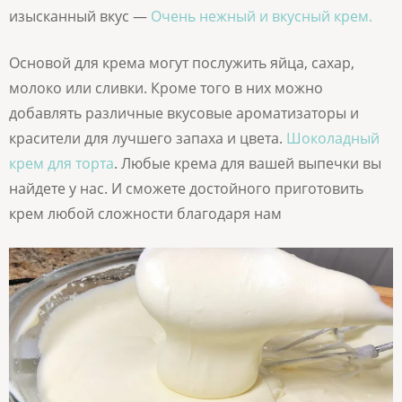
изысканный вкус —
Очень нежный и вкусный крем.
Основой для крема могут послужить яйца, сахар,
молоко или сливки. Кроме того в них можно
добавлять различные вкусовые ароматизаторы и
красители для лучшего запаха и цвета.
Шоколадный
крем для торта
. Любые крема для вашей выпечки вы
найдете у нас. И сможете достойного приготовить
крем любой сложности благодаря нам