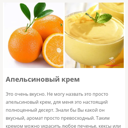
Апельсиновый крем
Это очень вкусно. Не могу назвать это просто
апельсиновый крем, для меня это настоящий
полноценный десерт. Знали бы Вы какой он
вкусный, аромат просто превосходный. Таким
кремом можно украсить любое печенье, кексы или