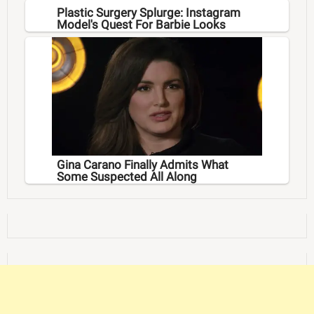
Plastic Surgery Splurge: Instagram
Model's Quest For Barbie Looks
Gina Carano Finally Admits What
Some Suspected All Along