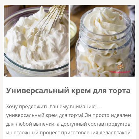
Универсальный крем для торта
Хочу предложить вашему вниманию —
универсальный крем для торта! Он просто идеален
для любой выпечки, а доступный состав продуктов
и несложный процесс приготовления делает такой