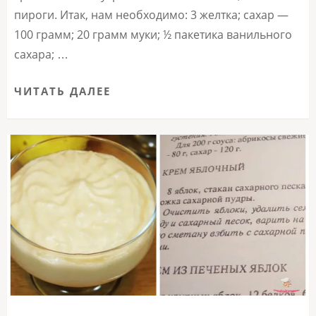
пироги. Итак, нам необходимо: 3 желтка; сахар —
100 грамм; 20 грамм муки; ½ пакетика ванильного
сахара; …
ЧИТАТЬ ДАЛЕЕ