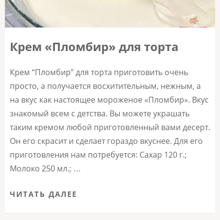
Крем «Пломбир» для торта
Крем “Пломбир” для торта приготовить очень
просто, а получается восхитительным, нежным, а
на вкус как настоящее мороженое «Пломбир». Вкус
знакомый всем с детства. Вы можете украшать
таким кремом любой приготовленный вами десерт.
Он его скрасит и сделает гораздо вкуснее. Для его
приготовления нам потребуется: Сахар 120 г.;
Молоко 250 мл.; …
ЧИТАТЬ ДАЛЕЕ