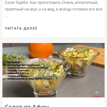
Салат Барби. Как приготовить Очень аппетитный,
приятный на вкус и на вид, я всегда готовлю его все
…
ЧИТАТЬ ДАЛЕЕ
Салат из Афин