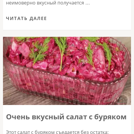
неимоверно вкусный получается …
ЧИТАТЬ ДАЛЕЕ
Очень вкусный салат с буряком
Этот салат с буряком съедается без остатка: