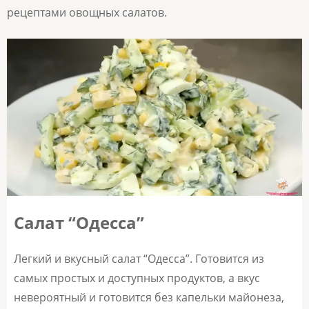
рецептами овощных салатов.
Салат “Одесса”
Легкий и вкусный салат “Одесса”. Готовится из
самых простых и доступных продуктов, а вкус
невероятный и готовится без капельки майонеза,