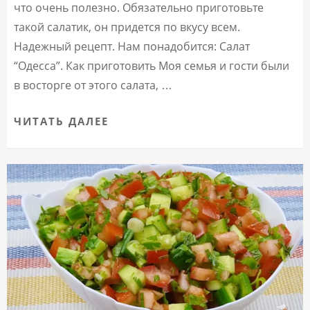
что очень полезно. Обязательно приготовьте
такой салатик, он придется по вкусу всем.
Надежный рецепт. Нам понадобится: Салат
“Одесса”. Как приготовить Моя семья и гости были
в восторге от этого салата, …
ЧИТАТЬ ДАЛЕЕ