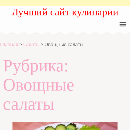
Лучший сайт кулинарии
Главная
>
Салаты
>
Овощные салаты
Рубрика:
Овощные
салаты