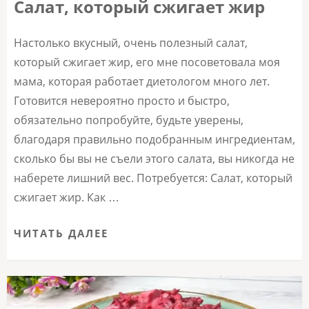
Салат, который сжигает жир
Настолько вкусный, очень полезный салат,
который сжигает жир, его мне посоветовала моя
мама, которая работает диетологом много лет.
Готовится невероятно просто и быстро,
обязательно попробуйте, будьте уверены,
благодаря правильно подобранным ингредиентам,
сколько бы вы не съели этого салата, вы никогда не
наберете лишний вес. Потребуется: Салат, который
сжигает жир. Как …
ЧИТАТЬ ДАЛЕЕ