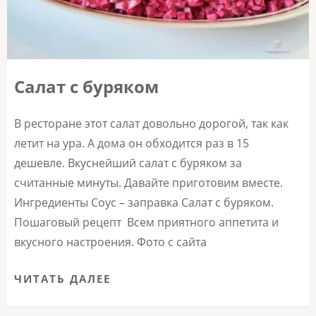
Салат с буряком
В ресторане этот салат довольно дорогой, так как
летит на ура. А дома он обходится раз в 15
дешевле. Вкуснейший салат с буряком за
считанные минуты. Давайте приготовим вместе.
Ингредиенты Соус – заправка Салат с буряком.
Пошаговый рецепт Всем приятного аппетита и
вкусного настроения. Фото с сайта
ЧИТАТЬ ДАЛЕЕ