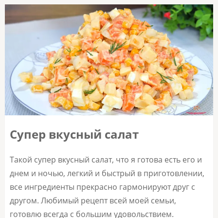
Супер вкусный салат
Такой супер вкусный салат, что я готова есть его и
днем и ночью, легкий и быстрый в приготовлении,
все ингредиенты прекрасно гармонируют друг с
другом. Любимый рецепт всей моей семьи,
готовлю всегда с большим удовольствием.