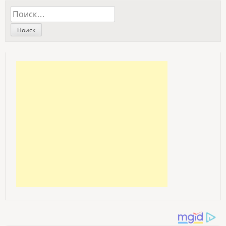
Найти: