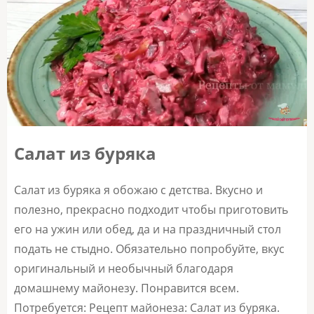
Салат из буряка
Салат из буряка я обожаю с детства. Вкусно и
полезно, прекрасно подходит чтобы приготовить
его на ужин или обед, да и на праздничный стол
подать не стыдно. Обязательно попробуйте, вкус
оригинальный и необычный благодаря
домашнему майонезу. Понравится всем.
Потребуется: Рецепт майонеза: Салат из буряка.