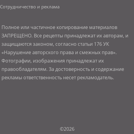
Сотрудничество и реклама
Полное или частичное копирование материалов
ЗАПРЕЩЕНО. Все рецепты принадлежат их авторам, и
защищаются законом, согласно статьи 176 УК
«Нарушение авторского права и смежных прав».
Фотографии, изображения принадлежат их
правообладателям. За достоверность и содержание
рекламы ответственность несет рекламодатель.
©2026