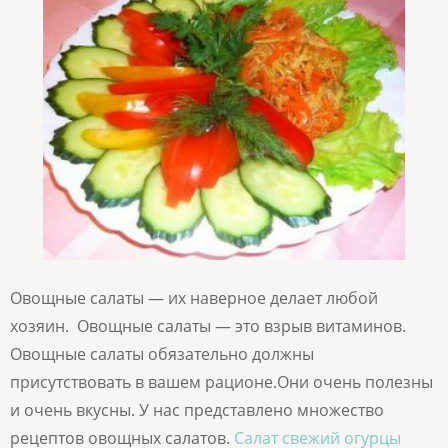
Овощные салаты — их наверное делает любой
хозяин. Овощные салаты — это взрыв витаминов.
Овощные салаты обязательно должны
присутствовать в вашем рационе.Они очень полезны
и очень вкусны. У нас представлено множество
рецептов овощных салатов.
Салат свежий огурцы