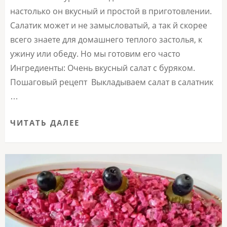
настолько он вкусный и простой в приготовлении.
Салатик может и не замысловатый, а так й скорее
всего знаете для домашнего теплого застолья, к
ужину или обеду. Но мы готовим его часто
Ингредиенты: Очень вкусный салат с буряком.
Пошаговый рецепт Выкладываем салат в салатник
…
ЧИТАТЬ ДАЛЕЕ