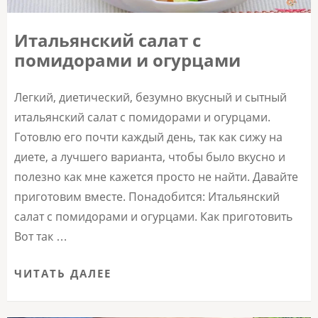
Итальянский салат с
помидорами и огурцами
Легкий, диетический, безумно вкусный и сытный
итальянский салат с помидорами и огурцами.
Готовлю его почти каждый день, так как сижу на
диете, а лучшего варианта, чтобы было вкусно и
полезно как мне кажется просто не найти. Давайте
приготовим вместе. Понадобится: Итальянский
салат с помидорами и огурцами. Как приготовить
Вот так …
ЧИТАТЬ ДАЛЕЕ