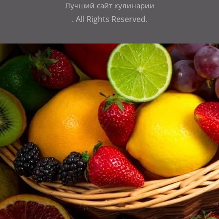
Лучший сайт кулинарии
. All Rights Reserved.