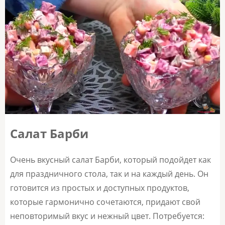
Салат Барби
Очень вкусный салат Барби, который подойдет как
для праздничного стола, так и на каждый день. Он
готовится из простых и доступных продуктов,
которые гармонично сочетаются, придают свой
неповторимый вкус и нежный цвет. Потребуется: