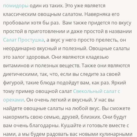
помидоры
один из таких. Это уже является
классическим овощным салатом. Наверняка его
пробовали хотя бы раз. Вам также придется по вкусу
простой в приготовлении и даже простой в названии
Салат Простушка
, а вкус у него просто прелесть, он
неординарно вкусный и полезный. Овощные салаты
это залог здоровья. Они являются кладезью
витаминов и полезных веществ. Также они являются
диетическими, так, что, если вы следите за своей
фигурой, такие блюда подойдут вам, как раз. Яркий
тому пример овощной салат
Свекольный салат с
орехами
. Он очень легкий и вкусный. У нас вы
найдете овощные салаты на любой вкус. Вы сможете
накормить свою семью, друзей, близких. Они будут
вам очень благодарны. Кушайте и готовьте вместе с
нами, а мы будем радовать вас новыми кулинарными