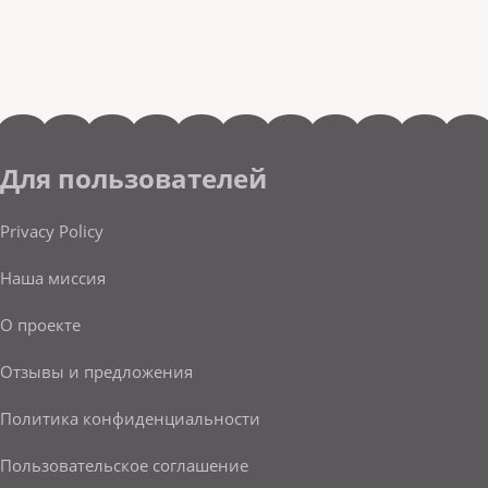
Для пользователей
Privacy Policy
Наша миссия
О проекте
Отзывы и предложения
Политика конфиденциальности
Пользовательское соглашение