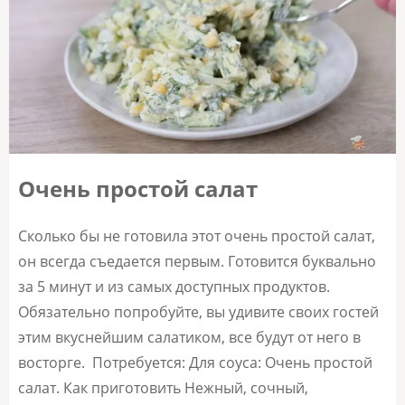
Очень простой салат
Сколько бы не готовила этот очень простой салат,
он всегда съедается первым. Готовится буквально
за 5 минут и из самых доступных продуктов.
Обязательно попробуйте, вы удивите своих гостей
этим вкуснейшим салатиком, все будут от него в
восторге. Потребуется: Для соуса: Очень простой
салат. Как приготовить Нежный, сочный,