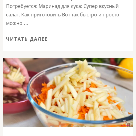
Потребуется: Маринад для лука: Супер вкусный
салат. Как приготовить Вот так быстро и просто
можно …
ЧИТАТЬ ДАЛЕЕ