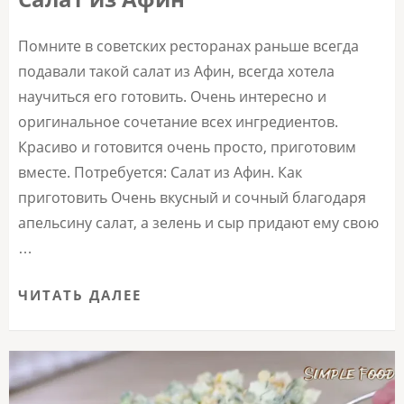
Помните в советских ресторанах раньше всегда
подавали такой салат из Афин, всегда хотела
научиться его готовить. Очень интересно и
оригинальное сочетание всех ингредиентов.
Красиво и готовится очень просто, приготовим
вместе. Потребуется: Салат из Афин. Как
приготовить Очень вкусный и сочный благодаря
апельсину салат, а зелень и сыр придают ему свою
…
ЧИТАТЬ ДАЛЕЕ